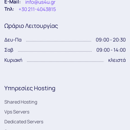
E-Mail:
info@us4u.gr
Τηλ:
+30 211-4043815
Ωράριο Λειτουργίας
Δευ-Πα
09:00 - 20:30
Σαβ
09:00 - 14:00
Κυριακή
κλειστά
Υπηρεσίες Hosting
Shared Hosting
Vps Servers
Dedicated Servers