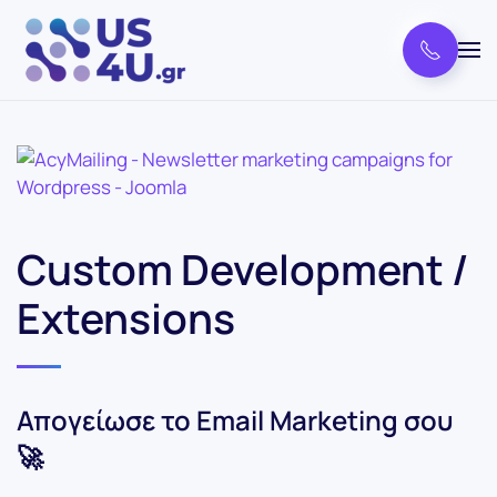
Custom Development /
Extensions
Απογείωσε το Email Marketing σου
🚀