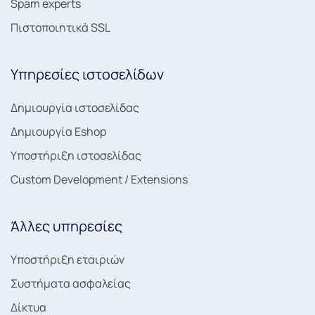
Spam experts
Πιστοποιητικά SSL
Υπηρεσίες ιστοσελίδων
Δημιουργία ιστοσελίδας
Δημιουργία Eshop
Υποστήριξη ιστοσελίδας
Custom Development / Extensions
Άλλες υπηρεσίες
Υποστήριξη εταιριών
Συστήματα ασφαλείας
Δίκτυα