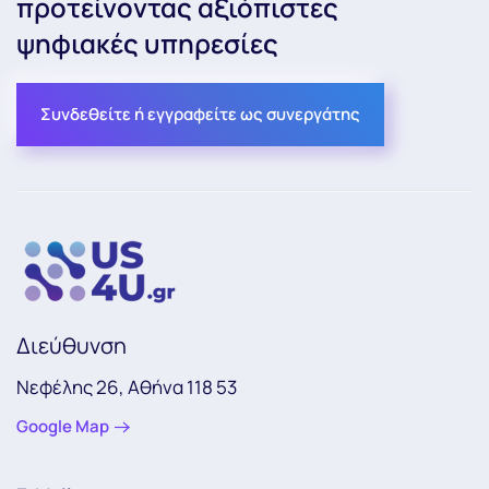
προτείνοντας αξιόπιστες
ψηφιακές υπηρεσίες
Συνδεθείτε ή εγγραφείτε ως συνεργάτης
Διεύθυνση
Νεφέλης 26, Αθήνα 118 53
Google Map