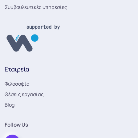
Συμβουλευτικές υπηρεσίες
Εταιρεία
Φιλοσοφία
Θέσεις εργασίας
Blog
Follow Us