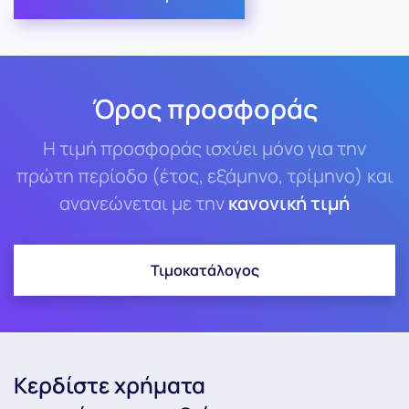
Όρος προσφοράς
Η τιμή προσφοράς ισχύει μόνο για την
πρώτη περίοδο (έτος, εξάμηνο, τρίμηνο) και
ανανεώνεται με την
κανονική τιμή
Τιμοκατάλογος
Κερδίστε χρήματα