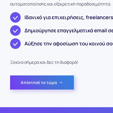
αυτοματοποίησης και εξαιρετική παραδοσιμότητα.
Ιδανικό για επιχειρήσεις, freelancer
Δημιούργησε επαγγελματικά email σε
Αύξησε την αφοσίωση του κοινού σο
Ξεκίνα σήμερα και δες τη διαφορά!
Απόκτησέ το τώρα