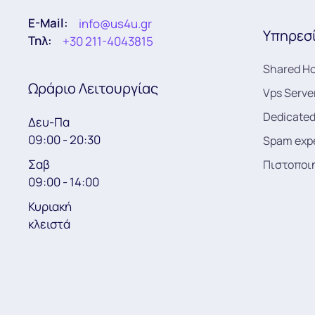
E-Mail:
info@us4u.gr
Υπηρεσί
Τηλ:
+30 211-4043815
Shared Ho
Ωράριο Λειτουργίας
Vps Serve
Dedicated
Δευ-Πα
09:00 - 20:30
Spam exp
Σαβ
Πιστοποι
09:00 - 14:00
Κυριακή
κλειστά