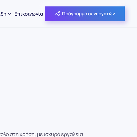
ιξη
Επικοινωνία
Πρόγραμμα συνεργατών
κολο στη χρήση, με ισχυρά εργαλεία