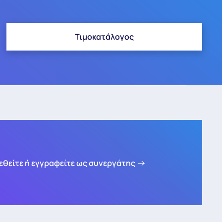
Τιμοκατάλογος
εθείτε ή εγγραφείτε ως συνεργάτης