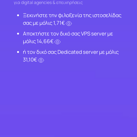
για digital agencies & επειχηρήσεις
Ξεκινήστε την φιλοξενία της ιστοσελίδας
σας με μόλις 1,71€
Αποκτήστε τον δικό σας VPS server με
μόλις 14,66€
ή τον δικό σας Dedicated server με μόλις
31,10€