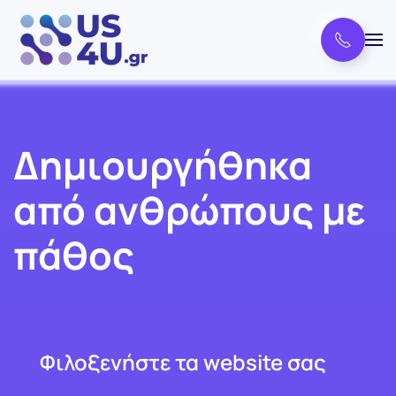
Δημιουργήθηκα
από ανθρώπους με
πάθος
Φιλοξενήστε τα website σας