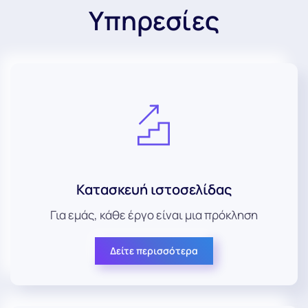
Υπηρεσίες
Κατασκευή ιστοσελίδας
Για εμάς, κάθε έργο είναι μια πρόκληση
Δείτε περισσότερα