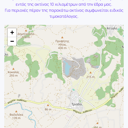
εντός της ακτίνας 10 χιλιομέτρων από την έδρα μας.
Για περιοχές πέραν της παρακάτω ακτίνας συμφωνείται ειδικός
τιμοκατάλογος.
+
−