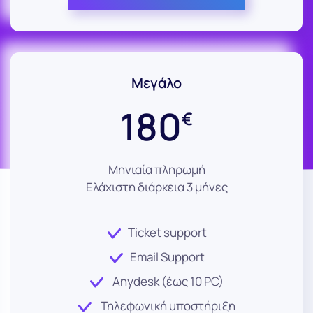
Μεγάλο
180
€
Μηνιαία πληρωμή
Ελάχιστη διάρκεια 3 μήνες
Ticket support
Email Support
Anydesk (έως 10 PC)
Τηλεφωνική υποστήριξη