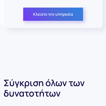
Κλείστε την υπηρεσία
Σύγκριση όλων των
δυνατοτήτων