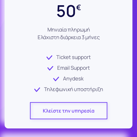
50
€
Μηνιαία πληρωμή
Ελάχιστη διάρκεια 3 μήνες
Ticket support
Email Support
Anydesk
Τηλεφωνική υποστήριξη
Κλείστε την υπηρεσία